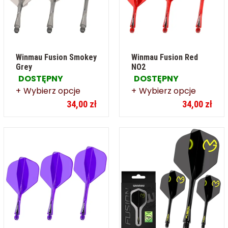
Winmau Fusion Smokey
Winmau Fusion Red
Grey
NO2
DOSTĘPNY
DOSTĘPNY
Wybierz opcje
Wybierz opcje
34,00 zł
34,00 zł