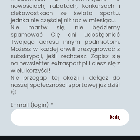
nowościach, rabatach, konkursach i
ciekawostkach ze świata sportu,
jednka nie częściej niż raz w miesiącu.
Nie martw się, nie będziemy
spamować Cię ani udostępniać
Twojego adresu innym podmiotom.
Możesz w każdej chwili zrezygnować z
subskrypcji, jeśli zechcesz. Zapisz się
na newsletter extrasport.pl i ciesz się z
wielu korzyści!
Nie przegap tej okazji i dołącz do
naszej społeczności sportowej już dziś!
😊
E-mail (login)
*