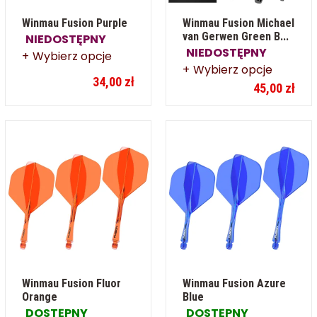
Winmau Fusion Purple
Winmau Fusion Michael
van Gerwen Green B...
NIEDOSTĘPNY
NIEDOSTĘPNY
Wybierz opcje
Wybierz opcje
34,00 zł
45,00 zł
Winmau Fusion Fluor
Winmau Fusion Azure
Orange
Blue
DOSTĘPNY
DOSTĘPNY