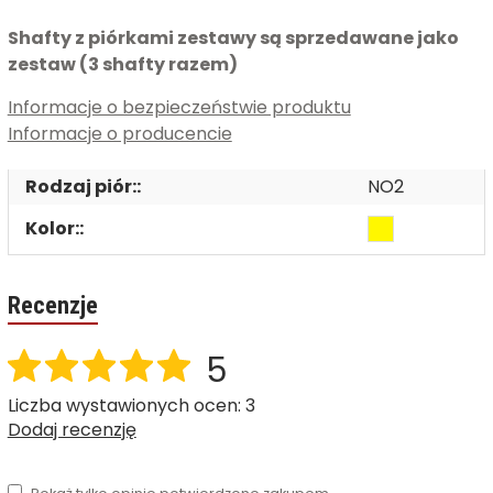
Shafty z piórkami zestawy są sprzedawane jako
zestaw (3 shafty razem)
Informacje o bezpieczeństwie produktu
Informacje o producencie
Rodzaj piór::
NO2
Kolor::
Recenzje
5
Liczba wystawionych ocen: 3
Dodaj recenzję