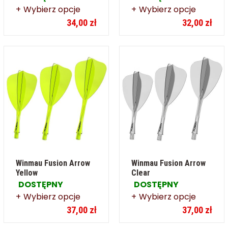
Wybierz opcje
Wybierz opcje
34,00 zł
32,00 zł
Winmau Fusion Arrow
Winmau Fusion Arrow
Yellow
Clear
DOSTĘPNY
DOSTĘPNY
Wybierz opcje
Wybierz opcje
37,00 zł
37,00 zł