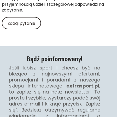
przyjemnością udzieli szczegółowej odpowiedzi na
zapytanie.
Zadaj pytanie
Bądź poinformowany!
Jeśli lubisz sport i chcesz być na
bieżąco z najnowszymi ofertami,
promocjami i poradami z naszego
sklepu internetowego
extrasport.pl
,
to zapisz się na nasz newsletter! To
proste i szybkie, wystarczy podać swój
adres e-mail i kliknąć przycisk “Zapisz
się”. Będziesz otrzymywać regularne
wiadomości z informacjami o