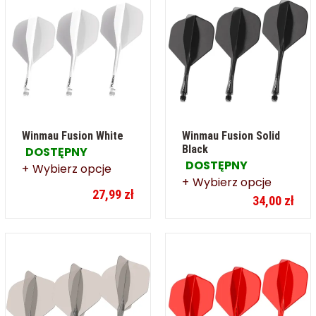
Winmau Fusion White
Winmau Fusion Solid
Black
DOSTĘPNY
DOSTĘPNY
Wybierz opcje
Wybierz opcje
27,99 zł
34,00 zł