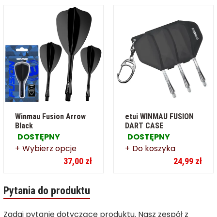
Winmau Fusion Arrow
etui WINMAU FUSION
Black
DART CASE
DOSTĘPNY
DOSTĘPNY
Wybierz opcje
Do koszyka
37,00 zł
24,99 zł
Pytania do produktu
Zadaj pytanie dotyczące produktu. Nasz zespół z