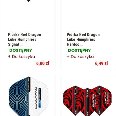
Piórka Red Dragon
Piórka Red Dragon
Luke Humphries
Luke Humphries
Signat...
Hardco...
DOSTĘPNY
DOSTĘPNY
Do koszyka
Do koszyka
6,00 zł
6,49 zł