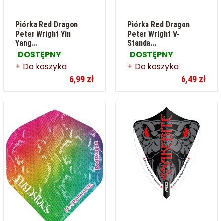
Piórka Red Dragon
Piórka Red Dragon
Peter Wright Yin
Peter Wright V-
Yang...
Standa...
DOSTĘPNY
DOSTĘPNY
Do koszyka
Do koszyka
6,99 zł
6,49 zł