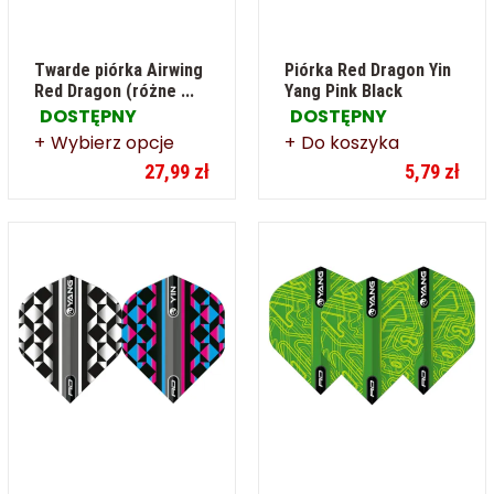
Twarde piórka Airwing
Piórka Red Dragon Yin
Red Dragon (różne ...
Yang Pink Black
DOSTĘPNY
DOSTĘPNY
Wybierz opcje
Do koszyka
27,99 zł
5,79 zł