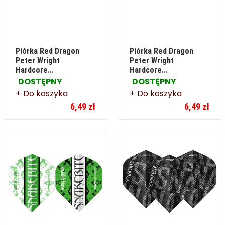
Piórka Red Dragon
Piórka Red Dragon
Peter Wright
Peter Wright
Hardcore...
Hardcore...
DOSTĘPNY
DOSTĘPNY
Do koszyka
Do koszyka
6,49 zł
6,49 zł