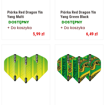
Piórka Red Dragon Yin
Piórka Red Dragon Yin
Yang Multi
Yang Green Black
DOSTĘPNY
DOSTĘPNY
Do koszyka
Do koszyka
5,99 zł
6,49 zł