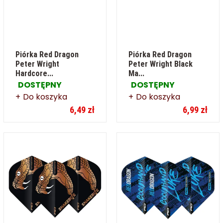
Piórka Red Dragon
Piórka Red Dragon
Peter Wright
Peter Wright Black
Hardcore...
Ma...
DOSTĘPNY
DOSTĘPNY
Do koszyka
Do koszyka
6,49 zł
6,99 zł