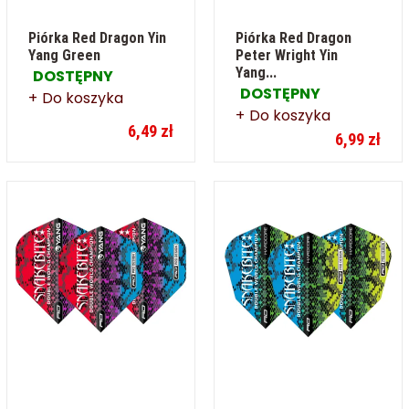
Piórka Red Dragon Yin
Piórka Red Dragon
Yang Green
Peter Wright Yin
Yang...
DOSTĘPNY
DOSTĘPNY
Do koszyka
Do koszyka
6,49 zł
6,99 zł