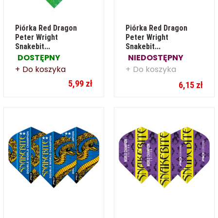
Piórka Red Dragon
Piórka Red Dragon
Peter Wright
Peter Wright
Snakebit...
Snakebit...
DOSTĘPNY
NIEDOSTĘPNY
Do koszyka
Do koszyka
5,99 zł
6,15 zł