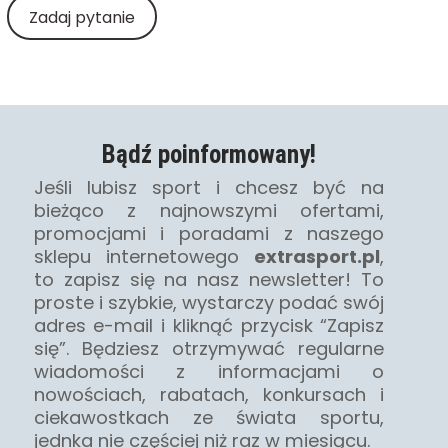
Zadaj pytanie
Bądź poinformowany!
Jeśli lubisz sport i chcesz być na
bieżąco z najnowszymi ofertami,
promocjami i poradami z naszego
sklepu internetowego
extrasport.pl
,
to zapisz się na nasz newsletter! To
proste i szybkie, wystarczy podać swój
adres e-mail i kliknąć przycisk “Zapisz
się”. Będziesz otrzymywać regularne
wiadomości z informacjami o
nowościach, rabatach, konkursach i
ciekawostkach ze świata sportu,
jednka nie częściej niż raz w miesiącu.