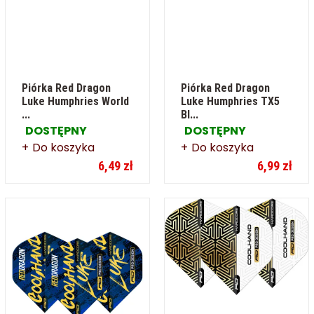
Piórka Red Dragon
Piórka Red Dragon
Luke Humphries World
Luke Humphries TX5
...
Bl...
DOSTĘPNY
DOSTĘPNY
Do koszyka
Do koszyka
6,49 zł
6,99 zł