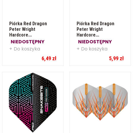
Piórka Red Dragon
Piórka Red Dragon
Peter Wright
Peter Wright
Hardcore...
Hardcore...
NIEDOSTĘPNY
NIEDOSTĘPNY
Do koszyka
Do koszyka
6,49 zł
5,99 zł