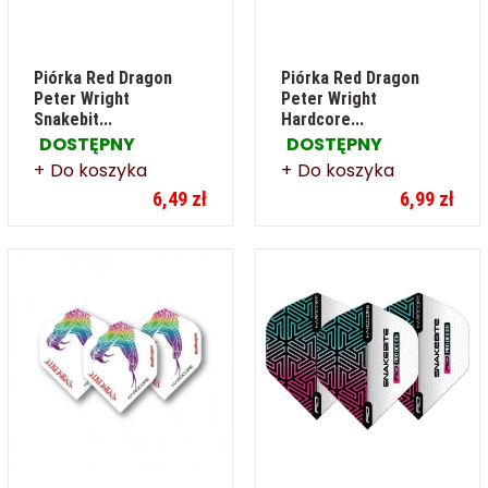
Piórka Red Dragon
Piórka Red Dragon
Peter Wright
Peter Wright
Snakebit...
Hardcore...
DOSTĘPNY
DOSTĘPNY
Do koszyka
Do koszyka
6,49 zł
6,99 zł