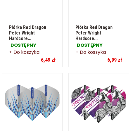
Piórka Red Dragon
Piórka Red Dragon
Peter Wright
Peter Wright
Hardcore...
Hardcore...
DOSTĘPNY
DOSTĘPNY
Do koszyka
Do koszyka
6,49 zł
6,99 zł