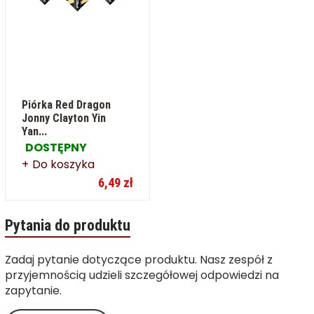
Piórka Red Dragon
Jonny Clayton Yin
Yan...
DOSTĘPNY
Do koszyka
6,49 zł
Pytania do produktu
Zadaj pytanie dotyczące produktu. Nasz zespół z
przyjemnością udzieli szczegółowej odpowiedzi na
zapytanie.