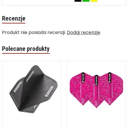
Recenzje
Produkt nie posiada recenzji.
Dodaj recenzję
Polecane produkty