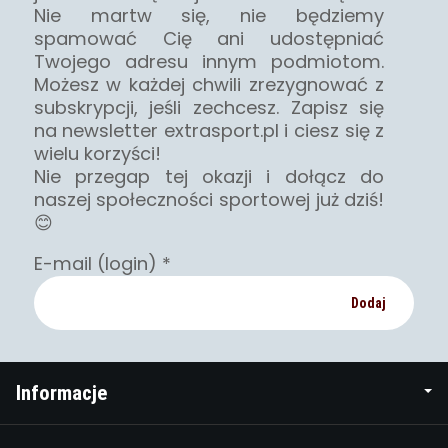
Nie martw się, nie będziemy
spamować Cię ani udostępniać
Twojego adresu innym podmiotom.
Możesz w każdej chwili zrezygnować z
subskrypcji, jeśli zechcesz. Zapisz się
na newsletter extrasport.pl i ciesz się z
wielu korzyści!
Nie przegap tej okazji i dołącz do
naszej społeczności sportowej już dziś!
😊
E-mail (login)
*
Informacje